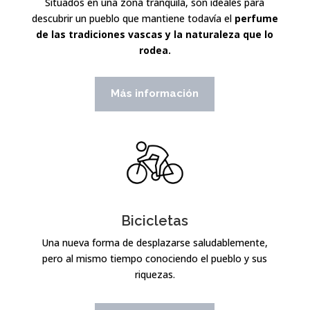
Situados en una zona tranquila, son ideales para
descubrir un pueblo que mantiene todavía el
perfume
de las tradiciones vascas y la naturaleza que lo
rodea.
Más información
Bicicletas
Una nueva forma de desplazarse saludablemente,
pero al mismo tiempo conociendo el pueblo y sus
riquezas.