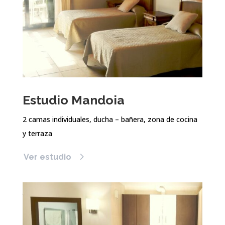
Estudio Mandoia
2 camas individuales, ducha – bañera, zona de cocina
y terraza
Ver estudio