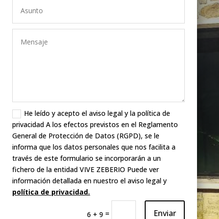
He leído y acepto el aviso legal y la política de
privacidad A los efectos previstos en el Reglamento
General de Protección de Datos (RGPD), se le
informa que los datos personales que nos facilita a
través de este formulario se incorporarán a un
fichero de la entidad VIVE ZEBERIO Puede ver
información detallada en nuestro el aviso legal y
política de privacidad.
Enviar
=
6 + 9