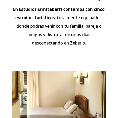
En Estudios Ermitabarri contamos con cinco
estudios turísticos
, totalmente equipados,
donde podrás venir con tu familia, pareja o
amigos y disfrutar de unos días
desconectando en Zeberio.