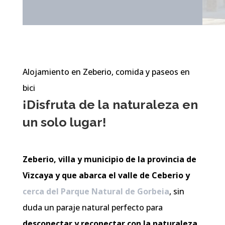
Alojamiento en Zeberio, comida y paseos en
bici
¡Disfruta de la naturaleza en
un solo lugar!
Zeberio, villa y municipio de la provincia de
Vizcaya y que abarca el valle de Ceberio y
cerca del Parque Natural de Gorbeia
, sin
duda un paraje natural perfecto para
desconectar y reconectar con la naturaleza