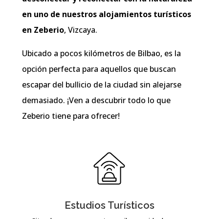
en uno de nuestros alojamientos turísticos
en Zeberio
, Vizcaya.
Ubicado a pocos kilómetros de Bilbao, es la
opción perfecta para aquellos que buscan
escapar del bullicio de la ciudad sin alejarse
demasiado. ¡Ven a descubrir todo lo que
Zeberio tiene para ofrecer!
Estudios Turísticos