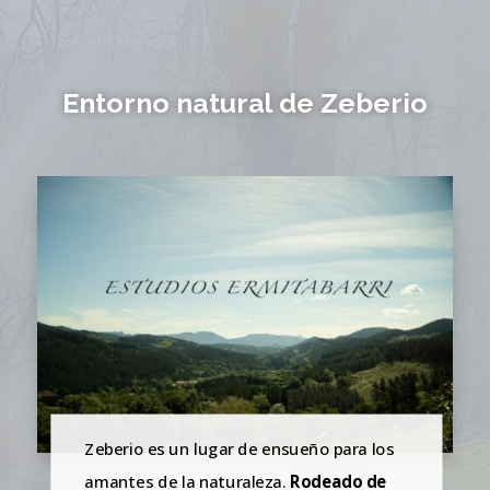
Entorno natural de Zeberio
Zeberio es un lugar de ensueño para los
amantes de la naturaleza.
Rodeado de