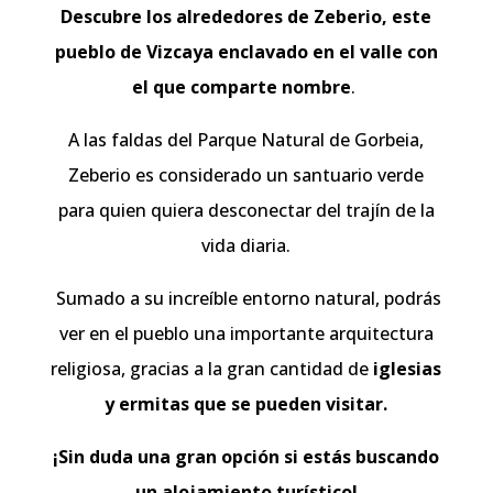
Descubre los alrededores de Zeberio, este
pueblo de Vizcaya enclavado en el valle con
el que comparte nombre
.
A las faldas del Parque Natural de Gorbeia,
Zeberio es considerado un santuario verde
para quien quiera desconectar del trajín de la
vida diaria.
Sumado a su increíble entorno natural, podrás
ver en el pueblo una importante arquitectura
religiosa, gracias a la gran cantidad de
iglesias
y ermitas que se pueden visitar.
¡Sin duda una gran opción si estás buscando
un alojamiento turístico!