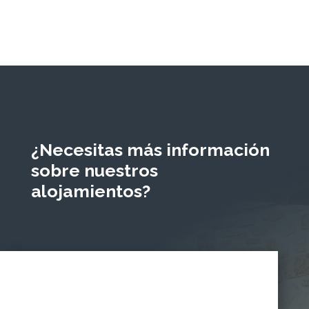
¿Necesitas más información
sobre nuestros
alojamientos?