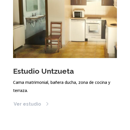
Estudio Untzueta
Cama matrimonial, bañera ducha, zona de cocina y
terraza.
Ver estudio