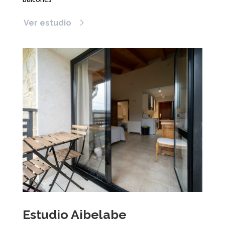
Ver estudio
Estudio Aibelabe