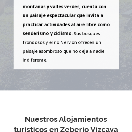
montañas y valles verdes, cuenta con
un paisaje espectacular que invita a
practicar actividades al aire libre como
senderismo y ciclismo
. Sus bosques
frondosos y el río Nervión ofrecen un
paisaje asombroso que no deja a nadie
indiferente.
Nuestros Alojamientos
turísticos en Zeberio Vizcaya