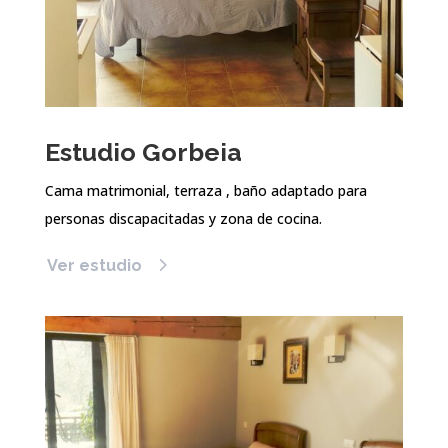
Estudio Gorbeia
Cama matrimonial, terraza , baño adaptado para
personas discapacitadas y zona de cocina.
Ver estudio