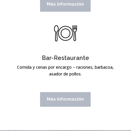
Más información
Bar-Restaurante
Comida y cenas por encargo – raciones, barbacoa,
asador de pollos.
Más información