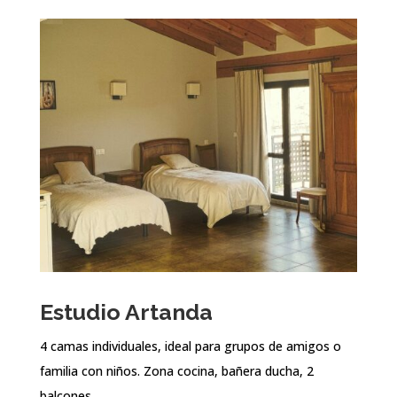
Estudio Artanda
4 camas individuales, ideal para grupos de amigos o
familia con niños. Zona cocina, bañera ducha, 2
balcones