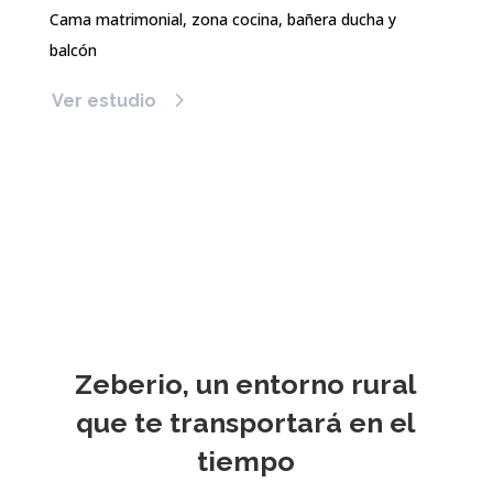
Cama matrimonial, zona cocina, bañera ducha y
balcón
Ver estudio
Zeberio, un entorno rural
que te transportará en el
tiempo